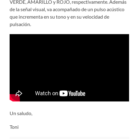
VERDE, AMARILLO y ROJO, respectivamente. Además
de la señal visual, va acompañado de un pulso acústico
que incrementa en su tono y en su velocidad de
pulsación.
Un saludo,
Toni