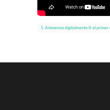
5. Animemos digitalmente II: el primer