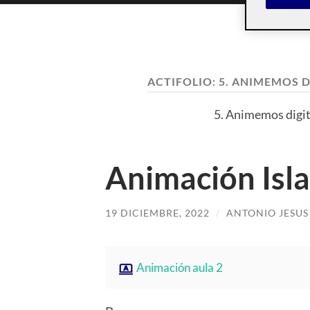
ACTIFOLIO:
5. ANIMEMOS D
5. Animemos digit
Animación Isla
19 DICIEMBRE, 2022
/
ANTONIO JESU
Animación aula 2