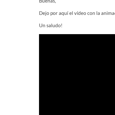
Buenas,
Dejo por aquí el vídeo con la anim
Un saludo!